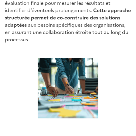
évaluation finale pour mesurer les résultats et
identifier d’éventuels prolongements.
Cette approche
structurée permet de co-construire des solutions
adaptées
aux besoins spécifiques des organisations,
en assurant une collaboration étroite tout au long du
processus.