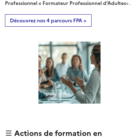
Professionnel « Formateur Professionnel d’Adultes
« .
Découvrez nos 4 parcours FPA >
Actions de formation en