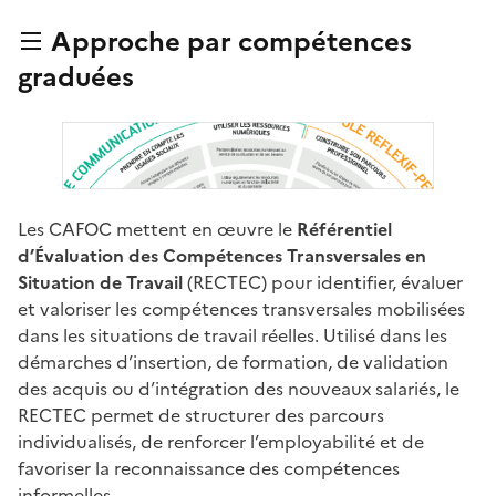
Approche par compétences
graduées
Les CAFOC mettent en œuvre le
Référentiel
d’Évaluation des Compétences Transversales en
Situation de Travail
(RECTEC) pour identifier, évaluer
et valoriser les compétences transversales mobilisées
dans les situations de travail réelles. Utilisé dans les
démarches d’insertion, de formation, de validation
des acquis ou d’intégration des nouveaux salariés, le
RECTEC permet de structurer des parcours
individualisés, de renforcer l’employabilité et de
favoriser la reconnaissance des compétences
informelles.