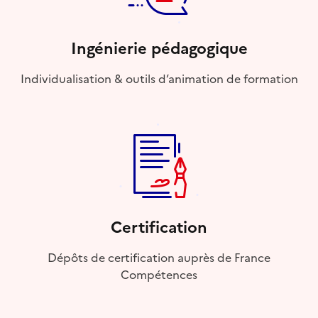
Ingénierie pédagogique
Individualisation & outils d’animation de formation
Certification
Dépôts de certification auprès de France
Compétences