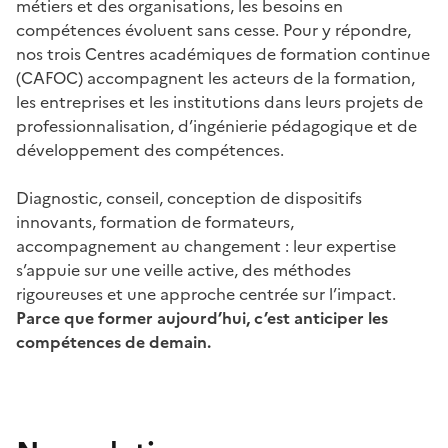
métiers et des organisations, les besoins en
compétences évoluent sans cesse. Pour y répondre,
nos trois Centres académiques de formation continue
(CAFOC) accompagnent les acteurs de la formation,
les entreprises et les institutions dans leurs projets de
professionnalisation, d’ingénierie pédagogique et de
développement des compétences.
Diagnostic, conseil, conception de dispositifs
innovants, formation de formateurs,
accompagnement au changement : leur expertise
s’appuie sur une veille active, des méthodes
rigoureuses et une approche centrée sur l’impact.
Parce que former aujourd’hui, c’est anticiper les
compétences de demain.