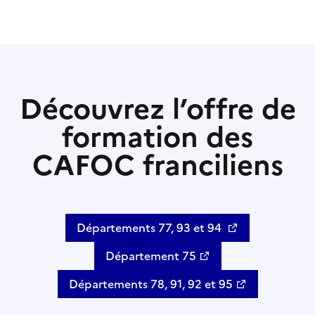
Découvrez l’offre de
formation des
CAFOC franciliens
Départements 77, 93 et 94
Département 75
Départements 78, 91, 92 et 95