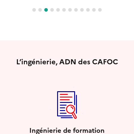
L’ingénierie, ADN des CAFOC
Ingénierie de formation