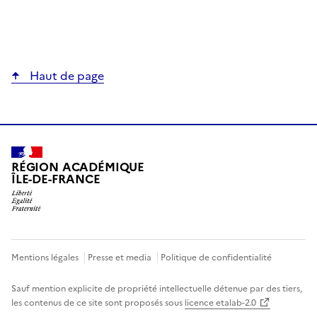
Haut de page
RÉGION ACADÉMIQUE
ÎLE-DE-FRANCE
Mentions légales
Presse et media
Politique de confidentialité
Sauf mention explicite de propriété intellectuelle détenue par des tiers,
les contenus de ce site sont proposés sous
licence etalab-2.0