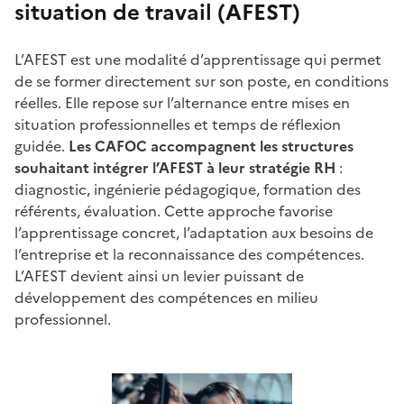
situation de travail (AFEST)
L’AFEST est une modalité d’apprentissage qui permet
de se former directement sur son poste, en conditions
réelles. Elle repose sur l’alternance entre mises en
situation professionnelles et temps de réflexion
guidée.
Les CAFOC accompagnent les structures
souhaitant intégrer l’AFEST à leur stratégie RH
:
diagnostic, ingénierie pédagogique, formation des
référents, évaluation. Cette approche favorise
l’apprentissage concret, l’adaptation aux besoins de
l’entreprise et la reconnaissance des compétences.
L’AFEST devient ainsi un levier puissant de
développement des compétences en milieu
professionnel.