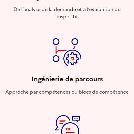
De l’analyse de la demande et à l’évaluation du
dispositif
Ingénierie de parcours
Approche par compétences ou blocs de compétence