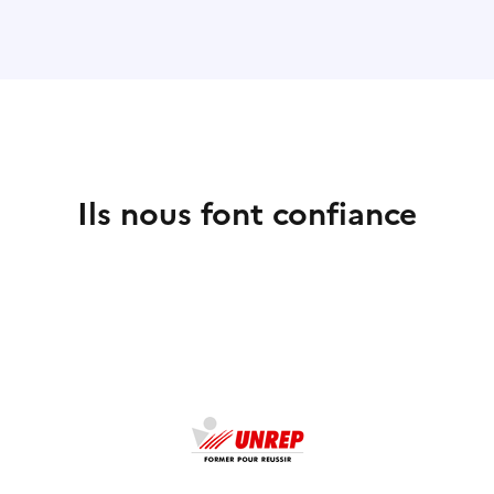
Ils nous font confiance