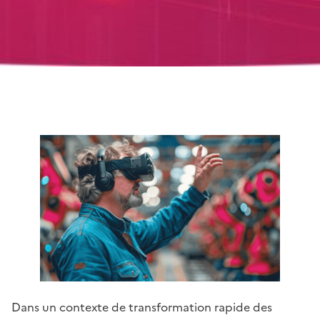
Dans un contexte de transformation rapide des