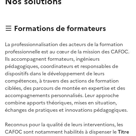
Nos solutions
Formations de formateurs
La professionnalisation des acteurs de la formation
professionnelle est au cœur de la mission des CAFOC.
Ils accompagnent formateurs, ingénieurs
pédagogiques, coordinateurs et responsables de
dispositifs dans le développement de leurs
compétences, à travers des actions de formation
ciblées, des parcours de montée en expertise et des
accompagnements personnalisés. Leur approche
combine apports théoriques, mises en situation,
échanges de pratiques et innovations pédagogiques.
Reconnus pour la qualité de leurs interventions, les
CAFOC sont notamment habilités à dispenser le
Titre