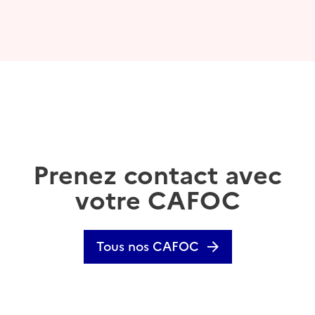
Prenez contact avec
votre CAFOC
Tous nos CAFOC