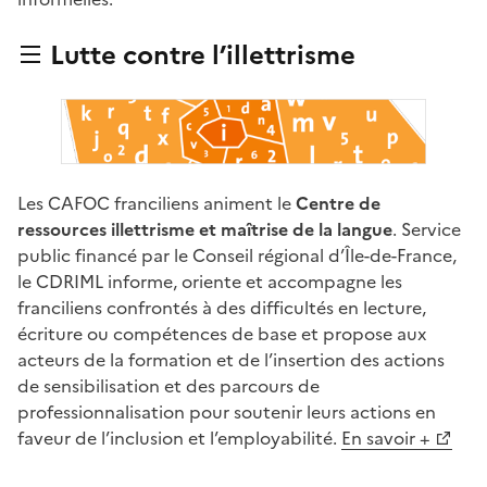
Lutte contre l’illettrisme
Les CAFOC franciliens animent le
Centre de
ressources illettrisme et maîtrise de la langue
. Service
public financé par le Conseil régional d’Île-de-France,
le CDRIML informe, oriente et accompagne les
franciliens confrontés à des difficultés en lecture,
écriture ou compétences de base et propose aux
acteurs de la formation et de l’insertion des actions
de sensibilisation et des parcours de
professionnalisation pour soutenir leurs actions en
faveur de l’inclusion et l’employabilité.
En savoir +