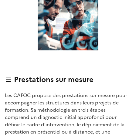
Prestations sur mesure
Les CAFOC propose des prestations sur mesure pour
accompagner les structures dans leurs projets de
formation. Sa méthodologie en trois étapes
comprend un diagnostic initial approfondi pour
définir le cadre d’intervention, le déploiement de la
prestation en présentiel ou à distance, et une