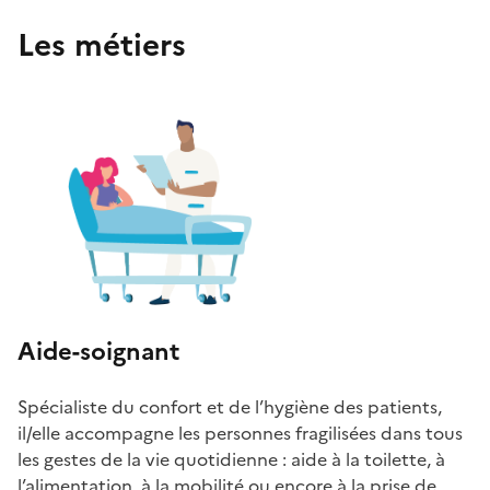
Les métiers
Aide-soignant
Spécialiste du confort et de l’hygiène des patients,
il/elle accompagne les personnes fragilisées dans tous
les gestes de la vie quotidienne : aide à la toilette, à
l’alimentation, à la mobilité ou encore à la prise de