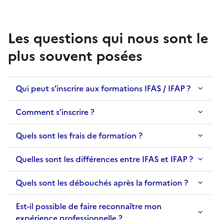
Les questions qui nous sont le
plus souvent posées
Qui peut s’inscrire aux formations IFAS / IFAP ?
Comment s’inscrire ?
Quels sont les frais de formation ?
Quelles sont les différences entre IFAS et IFAP ?
Quels sont les débouchés après la formation ?
Est-il possible de faire reconnaître mon
expérience professionnelle ?