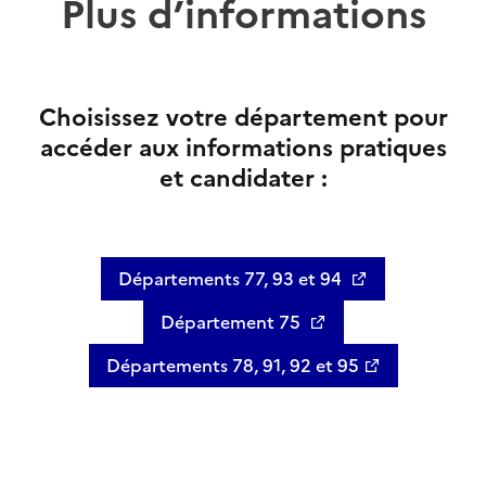
Plus d’informations
Choisissez votre département pour
accéder aux informations pratiques
et candidater :
Départements 77, 93 et 94
Département 75
Départements 78, 91, 92 et 95