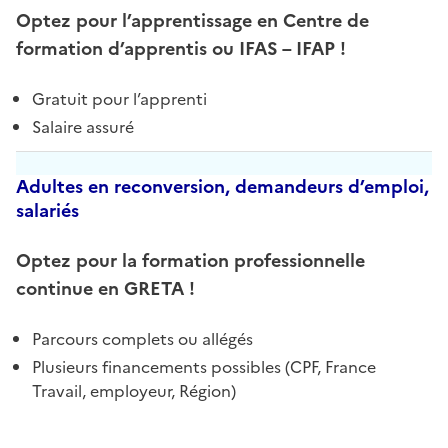
Optez pour l’apprentissage en Centre de
formation d’apprentis ou IFAS – IFAP !
Gratuit pour l’apprenti
Salaire assuré
Adultes en reconversion, demandeurs d’emploi,
salariés
Optez pour la formation professionnelle
continue en GRETA
!
Parcours complets ou allégés
Plusieurs financements possibles (CPF, France
Travail, employeur, Région)