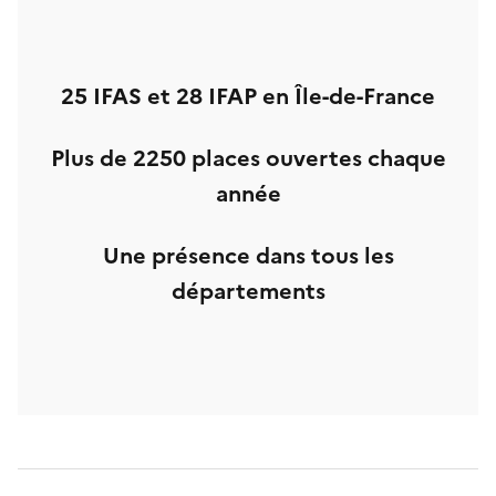
25 IFAS
et
28 IFAP
en Île-de-France
Plus de 2250 places ouvertes chaque
année
Une présence dans tous les
départements