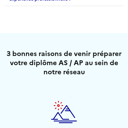
3 bonnes raisons de venir préparer
votre diplôme AS / AP au sein de
notre réseau