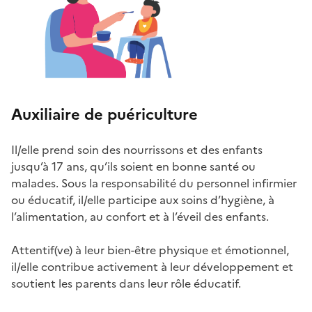
Auxiliaire de puériculture
Il/elle prend soin des nourrissons et des enfants
jusqu’à 17 ans, qu’ils soient en bonne santé ou
malades. Sous la responsabilité du personnel infirmier
ou éducatif, il/elle participe aux soins d’hygiène, à
l’alimentation, au confort et à l’éveil des enfants.
Attentif(ve) à leur bien-être physique et émotionnel,
il/elle contribue activement à leur développement et
soutient les parents dans leur rôle éducatif.