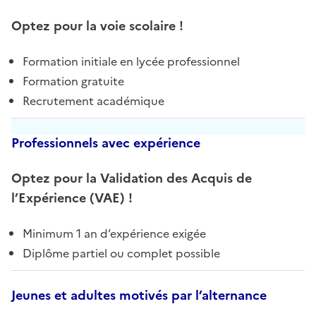
Optez pour la voie scolaire !
Formation initiale en lycée professionnel
Formation gratuite
Recrutement académique
Professionnels avec expérience
Optez pour la Validation des Acquis de
l’Expérience (VAE)
!
Minimum 1 an d’expérience exigée
Diplôme partiel ou complet possible
Jeunes et adultes motivés par l’alternance