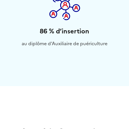
86 % d’insertion
au diplôme d’Auxiliaire de puériculture