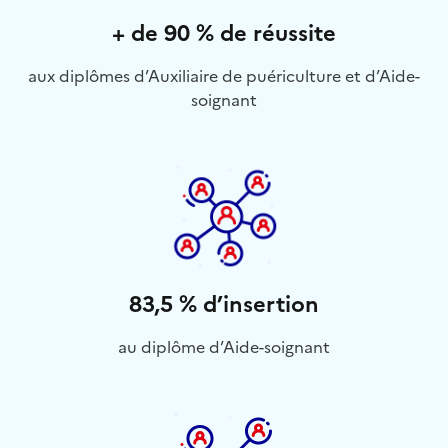
+ de 90 % de réussite
aux diplômes d’Auxiliaire de puériculture et d’Aide-
soignant
83,5 % d’insertion
au diplôme d’Aide-soignant