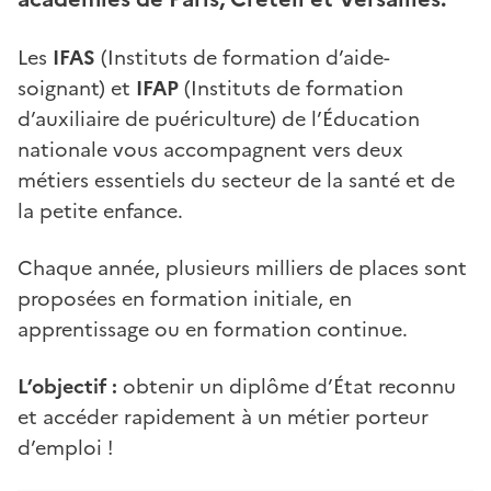
Les
IFAS
(Instituts de formation d’aide-
soignant) et
IFAP
(Instituts de formation
d’auxiliaire de puériculture) de l’Éducation
nationale vous accompagnent vers deux
métiers essentiels du secteur de la santé et de
la petite enfance.
Chaque année, plusieurs milliers de places sont
proposées en formation initiale, en
apprentissage ou en formation continue.
L’objectif :
obtenir un diplôme d’État reconnu
et accéder rapidement à un métier porteur
d’emploi !