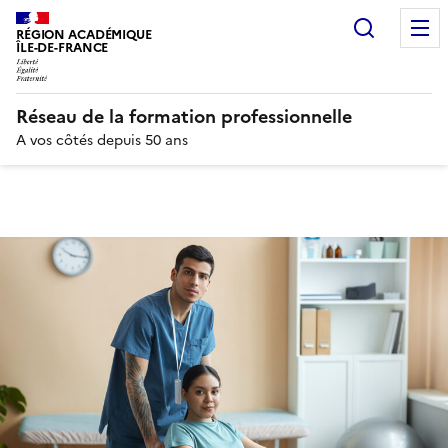
Recherc
RÉGION ACADÉMIQUE
ÎLE-DE-FRANCE
Réseau de la formation professionnelle
A vos côtés depuis 50 ans