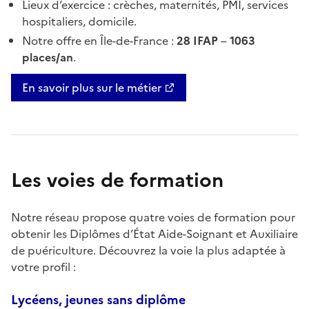
Lieux d’exercice : crèches, maternités, PMI, services
hospitaliers, domicile.
Notre offre en Île-de-France :
28 IFAP
–
1063
places/an
.
En savoir plus sur le métier
Les voies de formation
Notre réseau propose quatre voies de formation pour
obtenir les Diplômes d’État Aide-Soignant et Auxiliaire
de puériculture. Découvrez la voie la plus adaptée à
votre profil :
Lycéens, jeunes sans diplôme