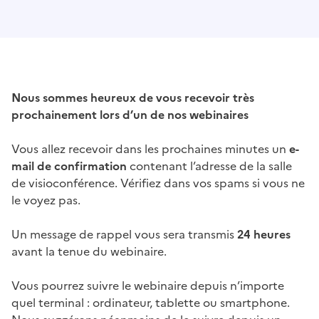
Nous sommes heureux de vous recevoir très
prochainement lors d’un de nos webinaires
Vous allez recevoir dans les prochaines minutes un
e-
mail de confirmation
contenant l’adresse de la salle
de visioconférence. Vérifiez dans vos spams si vous ne
le voyez pas.
Un message de rappel vous sera transmis
24 heures
avant la tenue du webinaire.
Vous pourrez suivre le webinaire depuis n’importe
quel terminal : ordinateur, tablette ou smartphone.